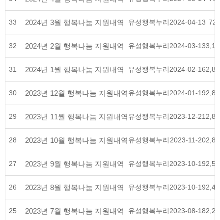
33
2024년 3월 행복나눔 지원내역
유성행복누리
2024-04-13
72
32
2024년 2월 행복나눔 지원내역
유성행복누리
2024-03-13
3,18
31
2024년 1월 행복나눔 지원내역
유성행복누리
2024-02-16
2,88
30
2023년 12월 행복나눔 지원내역
유성행복누리
2024-01-19
2,83
29
2023년 11월 행복나눔 지원내역
유성행복누리
2023-12-21
2,82
28
2023년 10월 행복나눔 지원내역
유성행복누리
2023-11-20
2,83
27
2023년 9월 행복나눔 지원내역
유성행복누리
2023-10-19
2,56
26
2023년 8월 행복나눔 지원내역
유성행복누리
2023-10-19
2,45
25
2023년 7월 행복나눔 지원내역
유성행복누리
2023-08-18
2,25