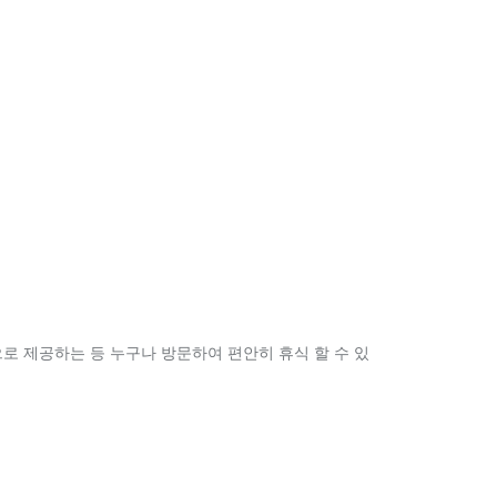
으로 제공하는 등 누구나 방문하여 편안히 휴식 할 수 있