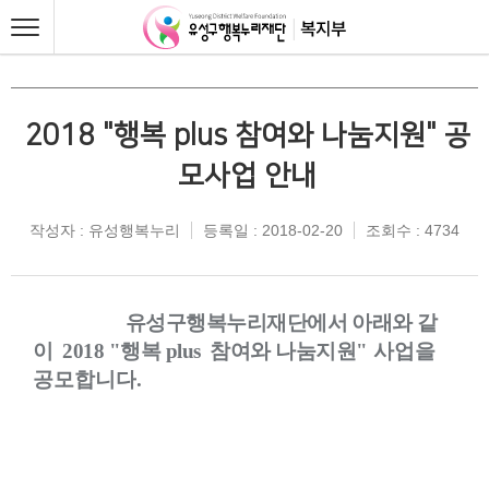
2018 "행복 plus 참여와 나눔지원" 공
모사업 안내
작성자 : 유성행복누리
등록일 : 2018-02-20
조회수 : 4734
유성구행복누리재단에서 아래와 같
이
2018 "
행복
plus
참여와 나눔지원
"
사업을
공모합니다
.