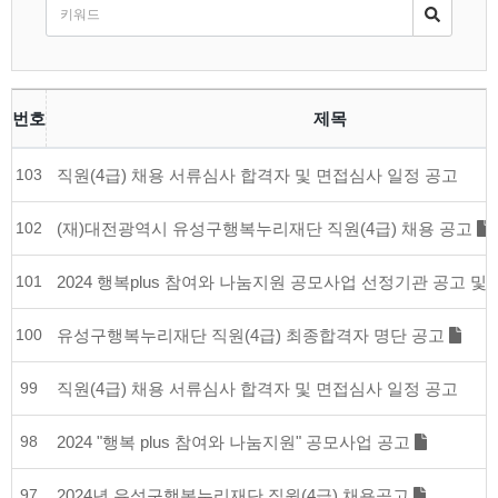
번호
제목
103
직원(4급) 채용 서류심사 합격자 및 면접심사 일정 공고
102
(재)대전광역시 유성구행복누리재단 직원(4급) 채용 공고
101
2024 행복plus 참여와 나눔지원 공모사업 선정기관 공고 
100
유성구행복누리재단 직원(4급) 최종합격자 명단 공고
99
직원(4급) 채용 서류심사 합격자 및 면접심사 일정 공고
98
2024 "행복 plus 참여와 나눔지원" 공모사업 공고
97
2024년 유성구행복누리재단 직원(4급) 채용공고