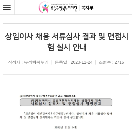
상임이사 채용 서류심사 결과 및 면접시
험 실시 안내
작성자 : 유성행복누리
등록일 : 2023-11-24
조회수 : 2715