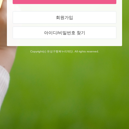
회원가입
아이디/비밀번호 찾기
Copyright(c) 유성구행복누리재단. All rights reserved.