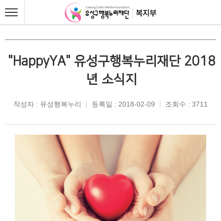
"HappyYA" 유성구행복누리재단 2018
년 소식지
작성자 : 유성행복누리
등록일 : 2018-02-09
조회수 : 3711