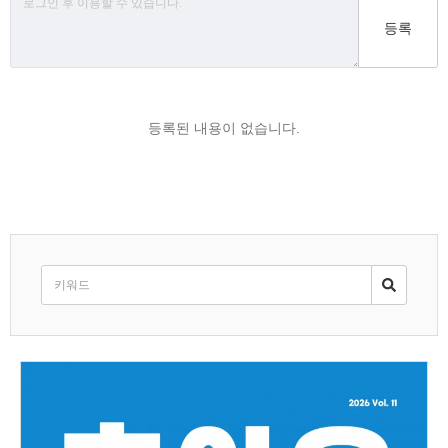
등록
등록된 내용이 없습니다.