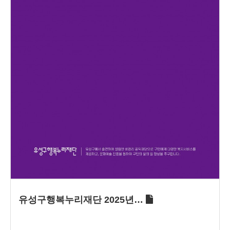
유성구행복누리재단 2025년…