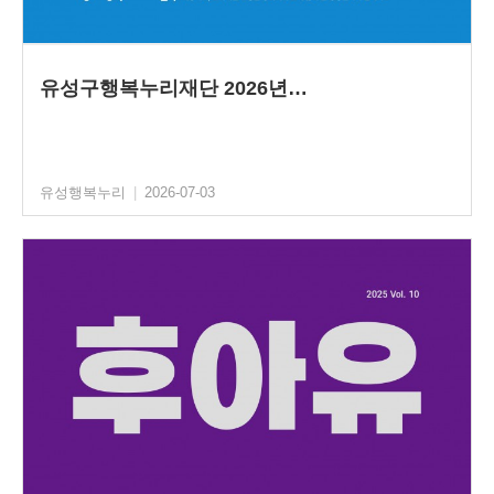
유성구행복누리재단 2026년…
유성행복누리
|
2026-07-03